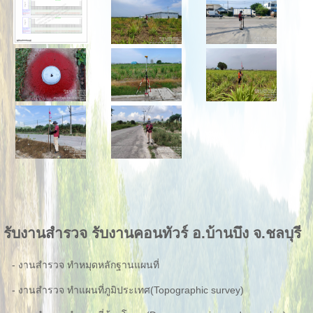
รับงานสำรวจ รับงานคอนทัวร์ อ.บ้านบึง จ.ชลบุรี
- งานสำรวจ ทำหมุดหลักฐานแผนที่
- งานสำรวจ ทำแผนที่ภูมิประเทศ(Topographic survey)