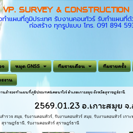
VP. SURVEY & CONSTRUCTION C
ทำแผนที่ภูมิประเทศ รับงานคอนทัวร์ รับทำแผนที
ก่อสร้าง ทุกรูปแบบ โทร. 091 894 5
วจ
หมุด GNSS
ทีมรายเดือน
ทีมรายครั้ง
ครงาน
งานสำรวจทำแผนที่ภูมิประเทศ&คอนทัวร์ อำเภอเกาะสมุย จังหวัดสุราษฎร์ธานี
2569.01.23 อ.เกาะสมุย จ.
นสำรวจ สมุย
,
รับงานคอนทัวร์
,
รับงานคอนทัวร์ สมุย
,
รับงานคอนทัวร์ เกาะ
 สุราษฎร์ธานี
,
รับงานคอนทัวร์ สุราษฎร์ธานี