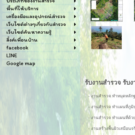
ประเภทของงานสำรวจ
พื้นที่ให้บริการ
เครื่องมือและอุปกรณ์สำรวจ
เว็บไซต์ต่างๆเกี่ยวกับสำรวจ
เว็บไซต์ค้นหาความรู้
ลิ้งค์เพื่อนบ้าน
facebook
LINE
Google map
รับงานสำรวจ รับงา
- งานสำรวจ ทำหมุดหลักฐ
- งานสำรวจ ทำแผนที่ภูมิ
- งานสำรวจ ทำแผนที่ด้วย
- งานสร้างพื้นผิวเสมือนจร