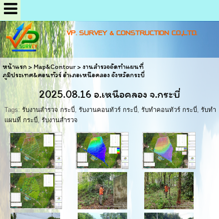
VP. SURVEY & CONSTRUCTION CO.,LTD.
หน้าแรก
>
Map&Contour
>
งานสำรวจจัดทำแผนที่
ภูมิประเทศ&คอนทัวร์ อำเภอเหนือคลอง จังหวัดกระบี่
2025.08.16 อ.เหนือคลอง จ.กระบี่
Tags:
รับงานสำรวจ กระบี่
,
รับงานคอนทัวร์ กระบี่
,
รับทำคอนทัวร์ กระบี่
,
รับทำ
แผนที่ กระบี่
,
รับงานสำรวจ