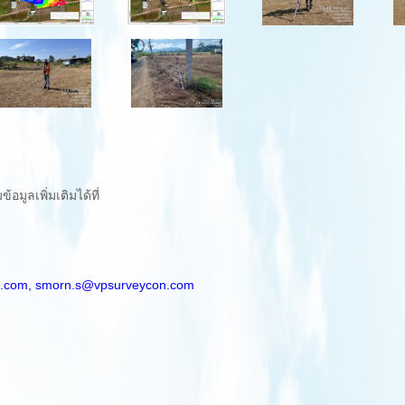
มูลเพิ่มเติมได้ที่
.com,
smorn.s@vpsurveycon.com