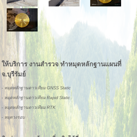
ให้บริการ งานสำรวจ ทำหมุดหลักฐานแผนที่
จ.บุรีรัมย์
- หมุดหลักฐานดาวเทียม GNSS Static
- หมุดหลักฐานดาวเทียม Rapid Static
- หมุดหลักฐานดาวเทียม RTK
- หมุดวงรอบ