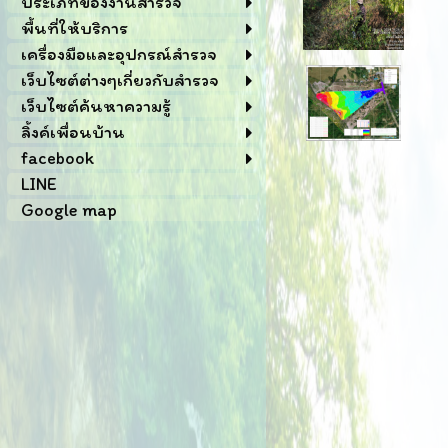
ประเภทของงานสำรวจ
พื้นที่ให้บริการ
เครื่องมือและอุปกรณ์สำรวจ
เว็บไซต์ต่างๆเกี่ยวกับสำรวจ
เว็บไซต์ค้นหาความรู้
ลิ้งค์เพื่อนบ้าน
facebook
LINE
Google map