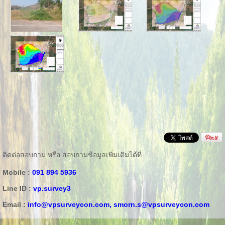
ติดต่อสอบถาม หรือ สอบถามข้อมูลเพิ่มเติมได้ที่
Mobile :
091 894 5936
Line ID :
vp.survey3
Email :
info@vpsurveycon.com,
smorn.s@vpsurveycon.com