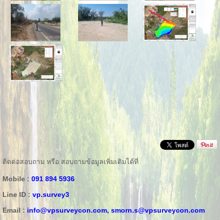
ติดต่อสอบถาม หรือ สอบถามข้อมูลเพิ่มเติมได้ที่
Mobile :
091 894 5936
Line ID :
vp.survey3
Email :
info@vpsurveycon.com,
smorn.s@vpsurveycon.com