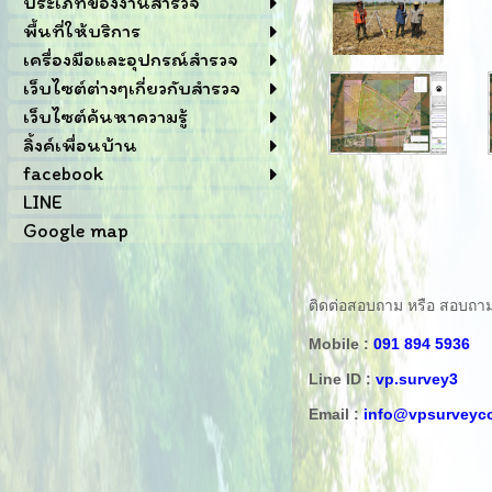
ประเภทของงานสำรวจ
พื้นที่ให้บริการ
เครื่องมือและอุปกรณ์สำรวจ
เว็บไซต์ต่างๆเกี่ยวกับสำรวจ
เว็บไซต์ค้นหาความรู้
ลิ้งค์เพื่อนบ้าน
facebook
LINE
Google map
ติดต่อสอบถาม หรือ สอบถามข้อ
Mobile :
091 894 5936
Line ID :
vp.survey3
Email :
info@vpsurveyc