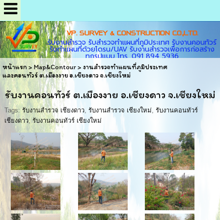
VP. SURVEY & CONSTRUCTION CO.,LTD.
รับงานสำรวจ รับสำรวจทำแผนที่ภูมิประเทศ รับงานคอนทัวร์
รับทำแผนที่ด้วยโดรน/UAV รับงานสำรวจเพื่อการก่อสร้าง
ทุกรูปแบบ โทร. 091 894 5936
หน้าแรก
>
Map&Contour
>
งานสำรวจทำแผนที่ภูมิประเทศ
และคอนทัวร์ ต.เมืองงาย อ.เชียงดาว จ.เชียงใหม่
รับงานคอนทัวร์ ต.เมืองงาย อ.เชียงดาว จ.เชียงใหม่
Tags:
รับงานสำรวจ เชียงดาว
,
รับงานสำรวจ เชียงใหม่
,
รับงานคอนทัวร์
เชียงดาว
,
รับงานคอนทัวร์ เชียงใหม่