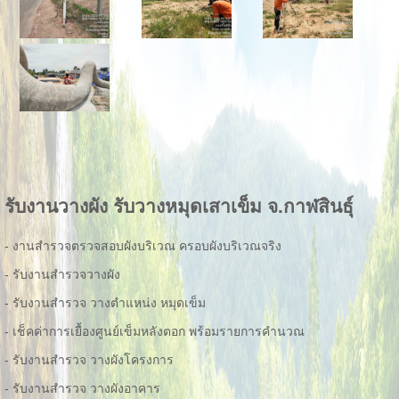
รับงานวางผัง รับวางหมุดเสาเข็ม จ.กาฬสินธุ์
- งานสำรวจตรวจสอบผังบริเวณ ครอบผังบริเวณจริง
- รับงานสำรวจวางผัง
- รับงานสำรวจ วางตำแหน่ง หมุดเข็ม
- เช็คค่าการเยื้องศูนย์เข็มหลังตอก พร้อมรายการคำนวณ
- รับงานสำรวจ วางผังโครงการ
- รับงานสำรวจ วางผังอาคาร