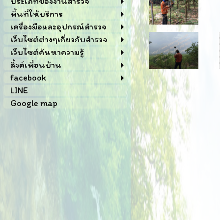
ประเภทของงานสำรวจ
พื้นที่ให้บริการ
เครื่องมือและอุปกรณ์สำรวจ
เว็บไซต์ต่างๆเกี่ยวกับสำรวจ
เว็บไซต์ค้นหาความรู้
ลิ้งค์เพื่อนบ้าน
facebook
LINE
Google map