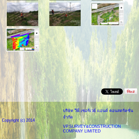
บริษัท วีพี.เซอร์เวย์ แอนด์ คอนสตรัคชั่น
จำกัด
Copyright (c) 2014
VP.SURVEY&CONSTRUCTION
COMPANY LIMITED