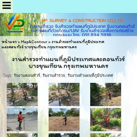
VP. SURVEY & CONSTRUCTION CO.,LTD.
รับงานสำรวจ รับสำรวจทำแผนที่ภูมิประเทศ รับงานคอนทัวร์
รับทำแผนที่ด้วยโดรน/UAV รับงานสำรวจเพื่อการก่อสร้าง
ทุกรูปแบบ โทร. 091 894 5936
หน้าแรก
>
Map&Contour
>
งานสำรวจทำแผนที่ภูมิประเทศ
และคอนทัวร์ บางขุนเทียน กรุงเทพมหานคร
งานสำรวจทำแผนที่ภูมิประเทศและคอนทัวร์
บางขุนเทียน กรุงเทพมหานคร
Tags:
รับงานคอนทัวร์
,
รับงานสำรวจ
,
รับงานทำแผนที่ภูมิประเทศ