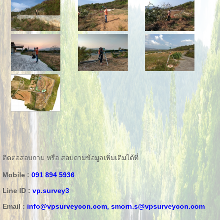
ติดต่อสอบถาม หรือ สอบถามข้อมูลเพิ่มเติมได้ที่
Mobile :
091 894 5936
Line ID :
vp.survey3
Email :
info@vpsurveycon.com,
smorn.s@vpsurveycon.com