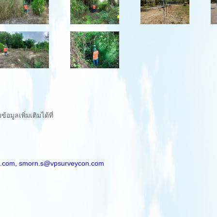
มูลเพิ่มเติมได้ที่
.com,
smorn.s@vpsurveycon.com