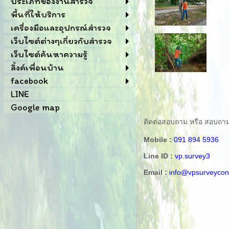
ประเภทของงานสำรวจ
พื้นที่ให้บริการ
เครื่องมือและอุปกรณ์สำรวจ
เว็บไซต์ต่างๆเกี่ยวกับสำรวจ
เว็บไซต์ค้นหาความรู้
ลิ้งค์เพื่อนบ้าน
facebook
LINE
Google map
ติดต่อสอบถาม หรือ สอบถามข้อ
Mobile :
091 894 5936
Line ID :
vp.survey3
Email :
info@vpsurveycon