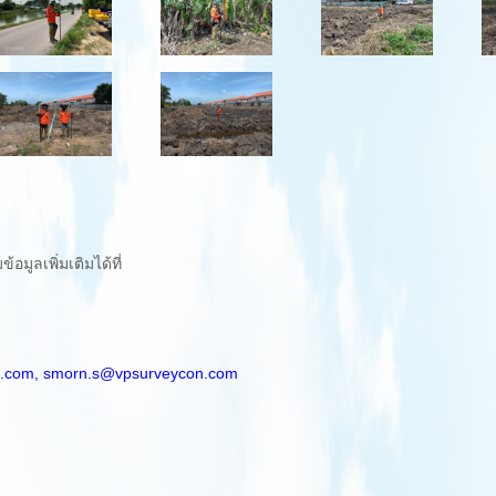
มูลเพิ่มเติมได้ที่
.com,
smorn.s@vpsurveycon.com