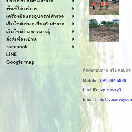
ประเภทของงานสำรวจ
พื้นที่ให้บริการ
เครื่องมือและอุปกรณ์สำรวจ
เว็บไซต์ต่างๆเกี่ยวกับสำรวจ
เว็บไซต์ค้นหาความรู้
ลิ้งค์เพื่อนบ้าน
facebook
LINE
Google map
ติดต่อสอบถาม หรือ สอบถามข้อ
Mobile :
091 894 5936
Line ID :
vp.survey3
Email :
info@vpsurveycon