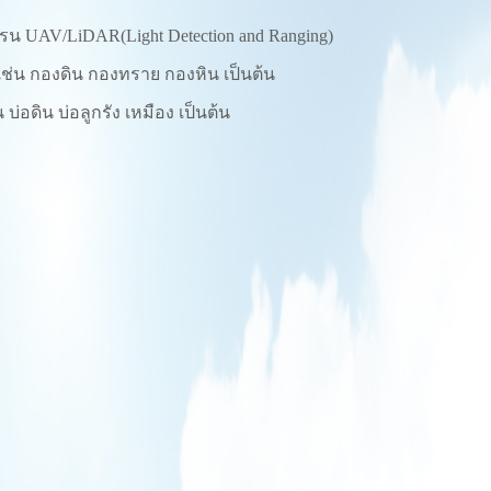
โดรน UAV/LiDAR(
Light Detection and Ranging)
ช่น กองดิน กองทราย กองหิน เป็นต้น
่อดิน บ่อลูกรัง เหมือง เป็นต้น