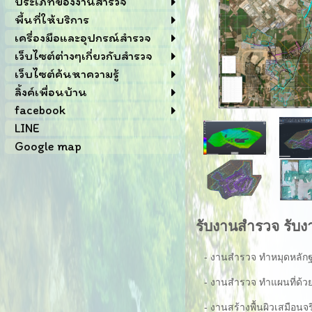
ประเภทของงานสำรวจ
พื้นที่ให้บริการ
เครื่องมือและอุปกรณ์สำรวจ
เว็บไซต์ต่างๆเกี่ยวกับสำรวจ
เว็บไซต์ค้นหาความรู้
ลิ้งค์เพื่อนบ้าน
facebook
LINE
Google map
รับงานสำรวจ รับง
- งานสำรวจ ทำหมุดหลักฐ
- งานสำรวจ ทำแผนที่ด้วย 
- งานสร้างพื้นผิวเสมือนจร