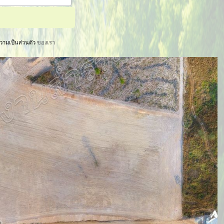
ามเป็นส่วนตัว
ของเรา