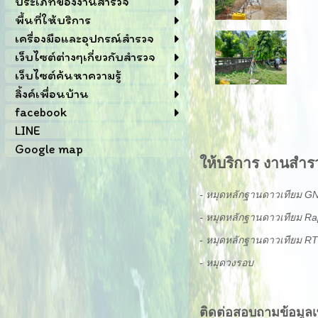
ประเภทของงานสำรวจ
พื้นที่ให้บริการ
เครื่องมือและอุปกรณ์สำรวจ
เว็บไซต์ต่างๆเกี่ยวกับสำรวจ
เว็บไซต์ค้นหาความรู้
ลิ้งค์เพื่อนบ้าน
facebook
LINE
Google map
ให้บริการ งานสำร
- หมุดหลักฐานดาวเทียม GN
- หมุดหลักฐานดาวเทียม Rap
- หมุดหลักฐานดาวเทียม R
- หมุดวงรอบ
ติดต่อสอบถามข้อมูลเพิ