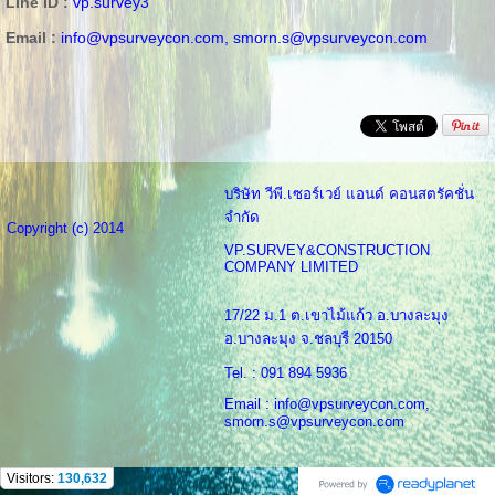
Line ID :
vp.survey3
Email :
info@vpsurveycon.com,
smorn.s@vpsurveycon.com
บริษัท วีพี.เซอร์เวย์ แอนด์ คอนสตรัคชั่น
จำกัด
Copyright (c) 2014
VP.SURVEY&CONSTRUCTION
COMPANY LIMITED
17/22 ม.1 ต.เขาไม้แก้ว อ.บางละมุง
อ.บางละมุง จ.ชลบุรี 20150
Tel. : 091 894 5936
Email : info@vpsurveycon.com,
smorn.s@vpsurveycon.com
Visitors:
130,632