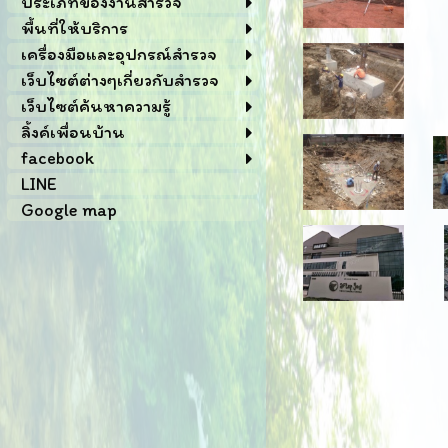
ประเภทของงานสำรวจ
พื้นที่ให้บริการ
เครื่องมือและอุปกรณ์สำรวจ
เว็บไซต์ต่างๆเกี่ยวกับสำรวจ
เว็บไซต์ค้นหาความรู้
ลิ้งค์เพื่อนบ้าน
facebook
LINE
Google map