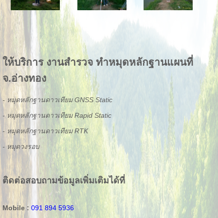
ให้บริการ งานสำรวจ ทำหมุดหลักฐานแผนที่
จ.อ่างทอง
- หมุดหลักฐานดาวเทียม GNSS Static
- หมุดหลักฐานดาวเทียม Rapid Static
- หมุดหลักฐานดาวเทียม RTK
- หมุดวงรอบ
ติดต่อสอบถามข้อมูลเพิ่มเติมได้ที่
Mobile :
091 894 5936