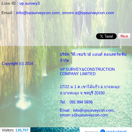
Line ID :
vp.survey3
Email :
info@vpsurveycon.com,
smorn.s@vpsurveycon.com
บริษัท วีพี.เซอร์เวย์ แอนด์ คอนสตรัคชั่น
จำกัด
Copyright (c) 2014
VP.SURVEY&CONSTRUCTION
COMPANY LIMITED
17/22 ม.1 ต.เขาไม้แก้ว อ.บางละมุง
อ.บางละมุง จ.ชลบุรี 20150
Tel. : 091 894 5936
Email : info@vpsurveycon.com,
smorn.s@vpsurveycon.com
Visitors:
130,707