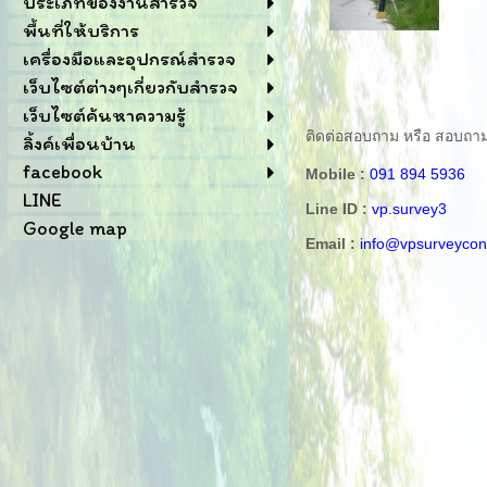
ประเภทของงานสำรวจ
พื้นที่ให้บริการ
เครื่องมือและอุปกรณ์สำรวจ
เว็บไซต์ต่างๆเกี่ยวกับสำรวจ
เว็บไซต์ค้นหาความรู้
ติดต่อสอบถาม หรือ สอบถามข้อ
ลิ้งค์เพื่อนบ้าน
facebook
Mobile :
091 894 5936
LINE
Line ID :
vp.survey3
Google map
Email :
info@vpsurveycon