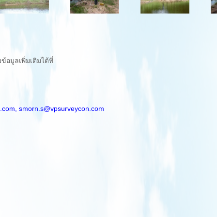
มูลเพิ่มเติมได้ที่
.com,
smorn.s@vpsurveycon.com