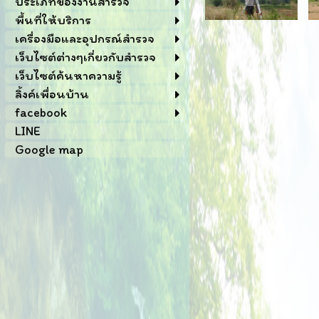
ประเภทของงานสำรวจ
พื้นที่ให้บริการ
เครื่องมือและอุปกรณ์สำรวจ
เว็บไซต์ต่างๆเกี่ยวกับสำรวจ
เว็บไซต์ค้นหาความรู้
ลิ้งค์เพื่อนบ้าน
facebook
LINE
Google map