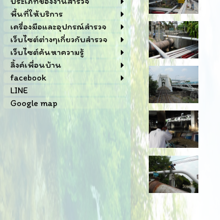
ประเภทของงานสำรวจ
พื้นที่ให้บริการ
เครื่องมือและอุปกรณ์สำรวจ
เว็บไซต์ต่างๆเกี่ยวกับสำรวจ
เว็บไซต์ค้นหาความรู้
ลิ้งค์เพื่อนบ้าน
facebook
LINE
Google map