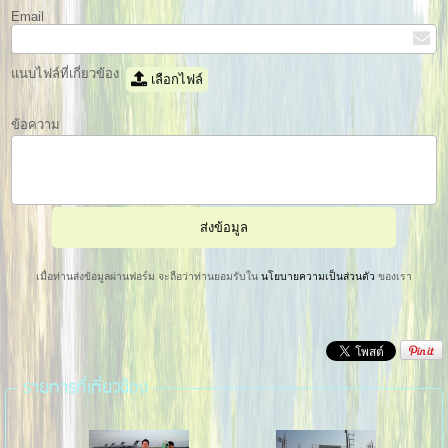
Email
แนบไฟล์ที่เกี่ยวข้อง
เลือกไฟล์
ข้อความ
เมื่อท่านส่งข้อมูลผ่านฟอร์ม จะถือว่าท่านยอมรับใน
นโยบายความเป็นส่วนตัว
ของเรา
รายการที่เกี่ยวข้อง