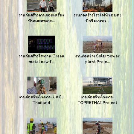
งานก่อสร้างลานจอดเครื่อง
งานก่อสร้างโรงไฟฟ้า อมตะ
บินและอาคาร...
บีกริมเพาเว...
งานก่อสร้างโรงงาน Green
งานก่อสร้าง Solar power
metal new f...
plant Proje...
งานก่อสร้างโรงงาน UACJ
งานก่อสร้างโรงงาน
Thailand
TOPRETHAI Project