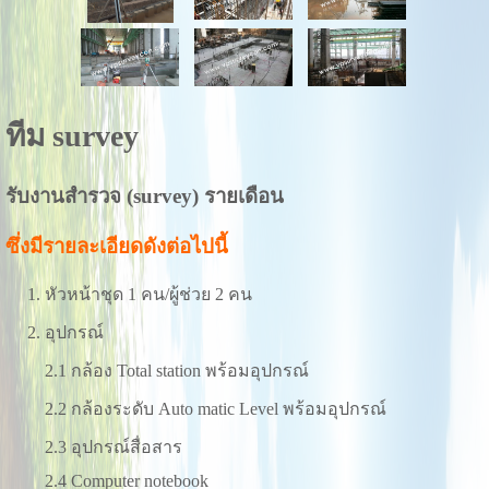
ทีม survey
รับงานสำรวจ (survey) รายเดือน
ซึ่งมีรายละเอียดดังต่อไปนี้
1. หัวหน้าชุด 1 คน/ผู้ช่วย 2 คน
2. อุปกรณ์
2.1 กล้อง Total station พร้อมอุปกรณ์
2.2 กล้องระดับ Auto matic Level พร้อมอุปกรณ์
2.3 อุปกรณ์สื่อสาร
2.4 Computer notebook