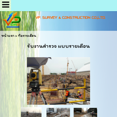
VP. SURVEY & CONSTRUCTION CO.,LTD.
หน้าแรก
>
ทีมรายเดือน
รับงานสำรวจ แบบรายเดือน