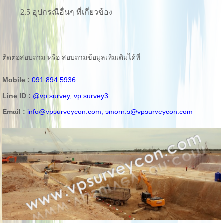
2.5 อุปกรณือื่นๆ ที่เกี่ยวข้อง
ติดต่อสอบถาม หรือ สอบถามข้อมูลเพิ่มเติมได้ที่
Mobile :
091 894 5936
Line ID :
@vp.survey, vp.survey3
Email :
info@vpsurveycon.com,
smorn.s@vpsurveycon.com