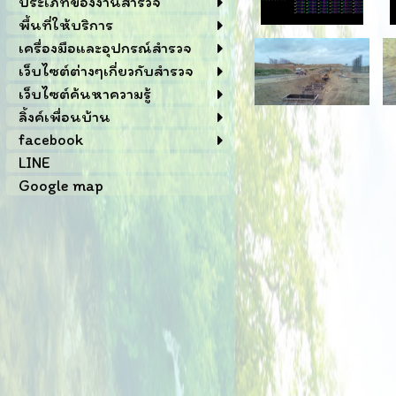
ประเภทของงานสำรวจ
พื้นที่ให้บริการ
เครื่องมือและอุปกรณ์สำรวจ
เว็บไซต์ต่างๆเกี่ยวกับสำรวจ
เว็บไซต์ค้นหาความรู้
ลิ้งค์เพื่อนบ้าน
facebook
LINE
Google map